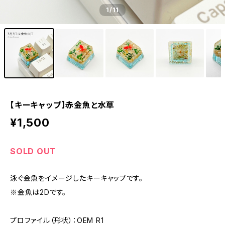
1
/11
【キーキャップ】赤金魚と水草
¥1,500
SOLD OUT
泳ぐ金魚をイメージしたキーキャップです。
※金魚は2Dです。
プロファイル（形状）：OEM R1