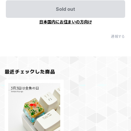
Sold out
日本国内にお住まいの方向け
通報する
最近チェックした商品