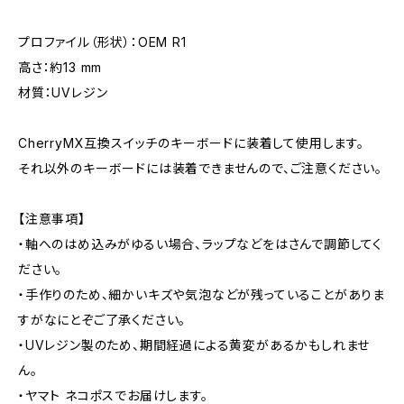
プロファイル（形状）：OEM R1
高さ：約13 mm
材質：UVレジン
CherryMX互換スイッチのキーボードに装着して使用します。
それ以外のキーボードには装着できませんので、ご注意ください。
【注意事項】
・軸へのはめ込みがゆるい場合、ラップなどをはさんで調節してく
ださい。
・手作りのため、細かいキズや気泡などが残っていることがありま
すがなにとぞご了承ください。
・UVレジン製のため、期間経過による黄変があるかもしれませ
ん。
・ヤマト ネコポスでお届けします。