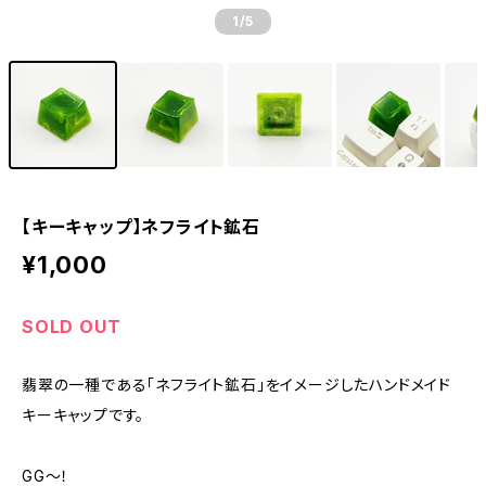
1
/5
【キーキャップ】ネフライト鉱石
¥1,000
SOLD OUT
翡翠の一種である「ネフライト鉱石」をイメージしたハンドメイド
キーキャップです。
GG～！