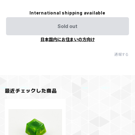
International shipping available
Sold out
日本国内にお住まいの方向け
通報する
最近チェックした商品